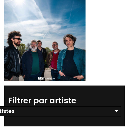
Filtrer par artiste