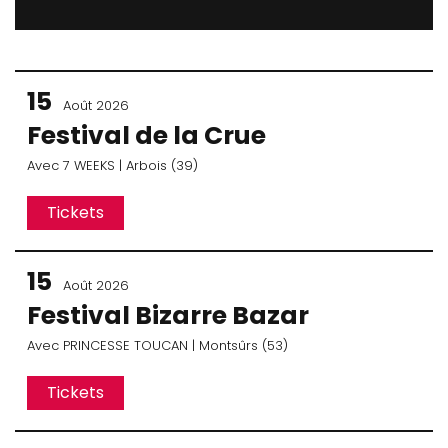
15
Août 2026
Festival de la Crue
Avec
7 WEEKS
| Arbois (39)
Tickets
15
Août 2026
Festival Bizarre Bazar
Avec
PRINCESSE TOUCAN
| Montsûrs (53)
Tickets