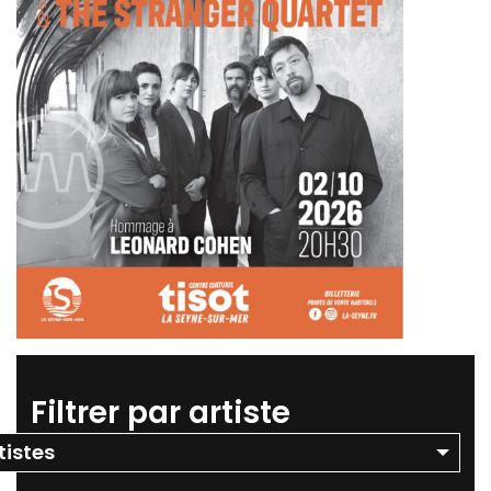
Filtrer par artiste