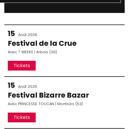
15
Août 2026
Festival de la Crue
Avec
7 WEEKS
| Arbois (39)
Tickets
15
Août 2026
Festival Bizarre Bazar
Avec
PRINCESSE TOUCAN
| Montsûrs (53)
Tickets