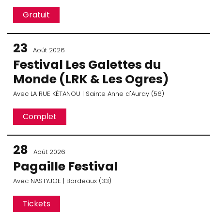
Gratuit
23
Août 2026
Festival Les Galettes du
Monde (LRK & Les Ogres)
Avec
LA RUE KÉTANOU
| Sainte Anne d'Auray (56)
Complet
28
Août 2026
Pagaille Festival
Avec
NASTYJOE
| Bordeaux (33)
Tickets