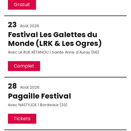
Gratuit
23
Août 2026
Festival Les Galettes du
Monde (LRK & Les Ogres)
Avec
LA RUE KÉTANOU
| Sainte Anne d'Auray (56)
Complet
28
Août 2026
Pagaille Festival
Avec
NASTYJOE
| Bordeaux (33)
Tickets