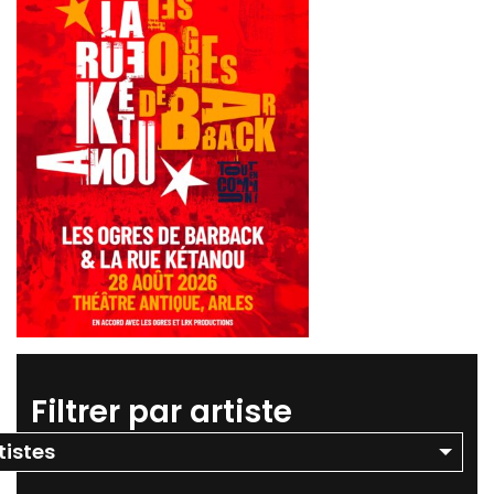
Filtrer par artiste