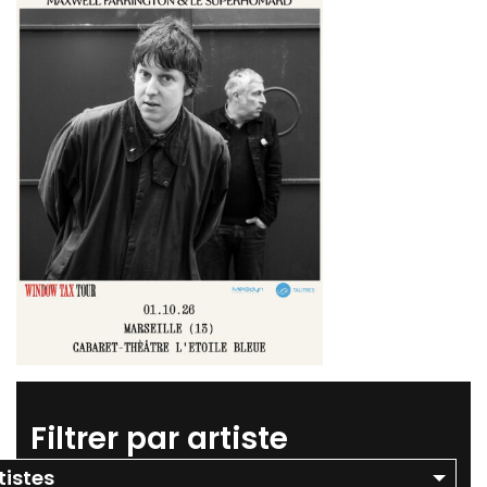
Filtrer par artiste