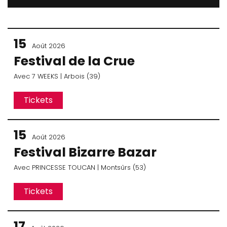
15
Août 2026
Festival de la Crue
Avec
7 WEEKS
| Arbois (39)
Tickets
15
Août 2026
Festival Bizarre Bazar
Avec
PRINCESSE TOUCAN
| Montsûrs (53)
Tickets
17