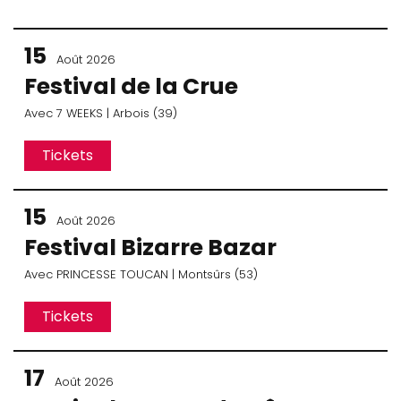
15
Août 2026
Festival de la Crue
Avec
7 WEEKS
| Arbois (39)
Tickets
15
Août 2026
Festival Bizarre Bazar
Avec
PRINCESSE TOUCAN
| Montsûrs (53)
Tickets
17
Août 2026