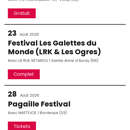
Gratuit
23
Août 2026
Festival Les Galettes du
Monde (LRK & Les Ogres)
Avec
LA RUE KÉTANOU
| Sainte Anne d'Auray (56)
Complet
28
Août 2026
Pagaille Festival
Avec
NASTYJOE
| Bordeaux (33)
Tickets