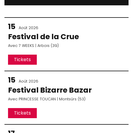
15
Août 2026
Festival de la Crue
Avec
7 WEEKS
| Arbois (39)
Tickets
15
Août 2026
Festival Bizarre Bazar
Avec
PRINCESSE TOUCAN
| Montsûrs (53)
Tickets