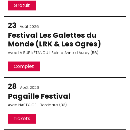
Gratuit
23
Août 2026
Festival Les Galettes du
Monde (LRK & Les Ogres)
Avec
LA RUE KÉTANOU
| Sainte Anne d'Auray (56)
Complet
28
Août 2026
Pagaille Festival
Avec
NASTYJOE
| Bordeaux (33)
Tickets