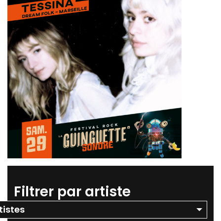
Filtrer par artiste