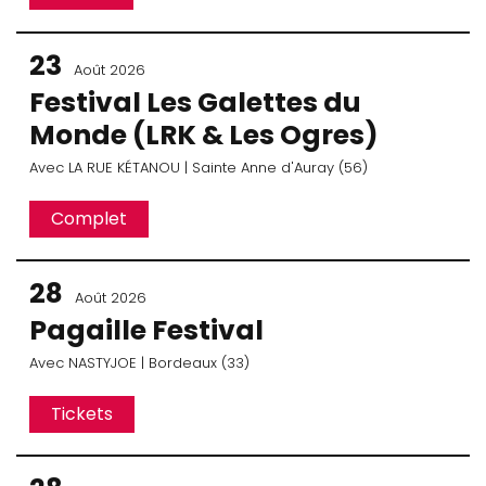
23
Août 2026
Festival Les Galettes du
Monde (LRK & Les Ogres)
Avec
LA RUE KÉTANOU
| Sainte Anne d'Auray (56)
Complet
28
Août 2026
Pagaille Festival
Avec
NASTYJOE
| Bordeaux (33)
Tickets