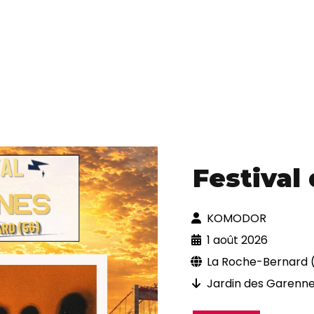
Festival
KOMODOR
1 août 2026
La Roche-Bernard 
Jardin des Garenn