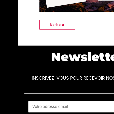
Retour
Newslett
INSCRIVEZ-VOUS POUR RECEVOIR NO