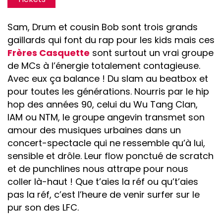
Sam, Drum et cousin Bob sont trois grands
gaillards qui font du rap pour les kids mais ces
Frères Casquette
sont surtout un vrai groupe
de MCs à l’énergie totalement contagieuse.
Avec eux ça balance ! Du slam au beatbox et
pour toutes les générations. Nourris par le hip
hop des années 90, celui du Wu Tang Clan,
IAM ou NTM, le groupe angevin transmet son
amour des musiques urbaines dans un
concert-spectacle qui ne ressemble qu’à lui,
sensible et drôle. Leur flow ponctué de scratch
et de punchlines nous attrape pour nous
coller là-haut ! Que t’aies la réf ou qu’t’aies
pas la réf, c’est l’heure de venir surfer sur le
pur son des LFC.