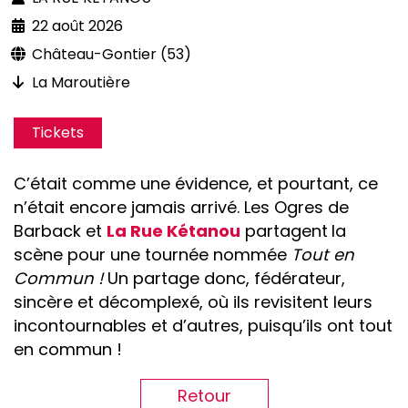
22 août 2026
Château-Gontier (53)
La Maroutière
Tickets
C’était comme une évidence, et pourtant, ce
n’était encore jamais arrivé. Les Ogres de
Barback et
La Rue Kétanou
partagent
la
scène pour une tournée nommée
Tout en
Commun !
Un partage donc, fédérateur,
sincère et décomplexé, où ils revisitent leurs
incontournables et d’autres, puisqu’ils ont tout
en commun !
Retour