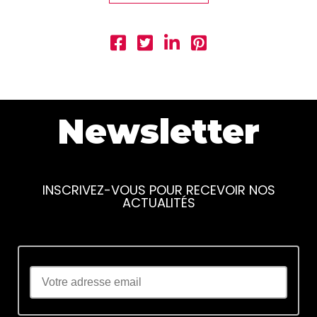
Newsletter
INSCRIVEZ-VOUS POUR RECEVOIR NOS
ACTUALITÉS