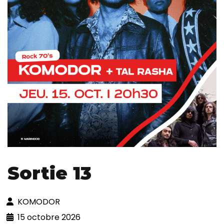
Sortie 13
KOMODOR
15 octobre 2026