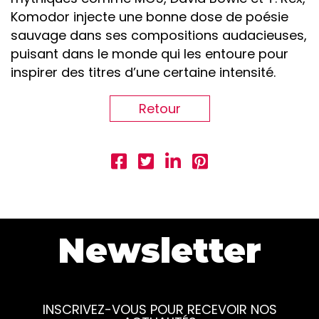
Komodor injecte une bonne dose de poésie
sauvage dans ses compositions audacieuses,
puisant dans le monde qui les entoure pour
inspirer des titres d’une certaine intensité.
Retour
Newsletter
INSCRIVEZ-VOUS POUR RECEVOIR NOS