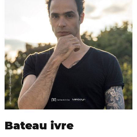
Bateau ivre