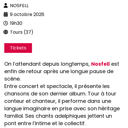
NOSFELL
9 octobre 2026
19h30
Tours (37)
Tickets
On l’attendant depuis longtemps,
Nosfell
est
enfin de retour après une longue pause de
scène.
Entre concert et spectacle, il présente les
chansons de son dernier album. Tour à tour
conteur et chanteur, il performe dans une
langue imaginaire en prise avec son héritage
familial. Ses chants adelphiques jettent un
pont entre l’intime et le collectif.