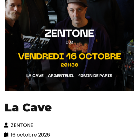
La Cave
ZENTONE
16 octobre 2026