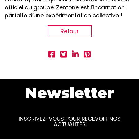
officiel du groupe. Zentone est l’incarnation
parfaite d’une expérimentation collective !
Retour
Newsletter
INSCRIVEZ-VOUS POUR RECEVOIR NOS
ACTUALITÉS