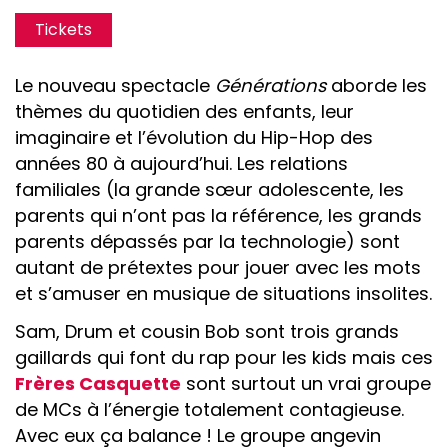
Tickets
Le nouveau spectacle
Générations
aborde les
thèmes du quotidien des enfants, leur
imaginaire et l’évolution du Hip-Hop des
années 80 à aujourd’hui. Les relations
familiales (la grande sœur adolescente, les
parents qui n’ont pas la référence, les grands
parents dépassés par la technologie) sont
autant de prétextes pour jouer avec les mots
et s’amuser en musique de situations insolites.
Sam, Drum et cousin Bob sont trois grands
gaillards qui font du rap pour les kids mais ces
Frères Casquette
sont surtout un vrai groupe
de MCs à l’énergie totalement contagieuse.
Avec eux ça balance ! Le groupe angevin