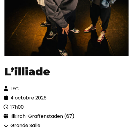
L’illiade
LFC
4 octobre 2026
17h00
Illkirch-Graffenstaden (67)
Grande Salle