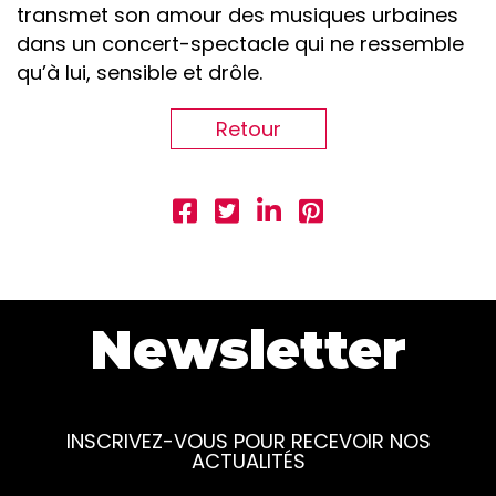
transmet son amour des musiques urbaines
dans un concert-spectacle qui ne ressemble
qu’à lui, sensible et drôle.
Retour
Newsletter
INSCRIVEZ-VOUS POUR RECEVOIR NOS
ACTUALITÉS