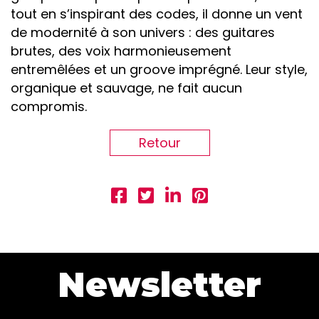
tout en s’inspirant des codes, il donne un vent
de modernité à son univers : des guitares
brutes, des voix harmonieusement
entremêlées et un groove imprégné. Leur style,
organique et sauvage, ne fait aucun
compromis.
Retour
Newsletter