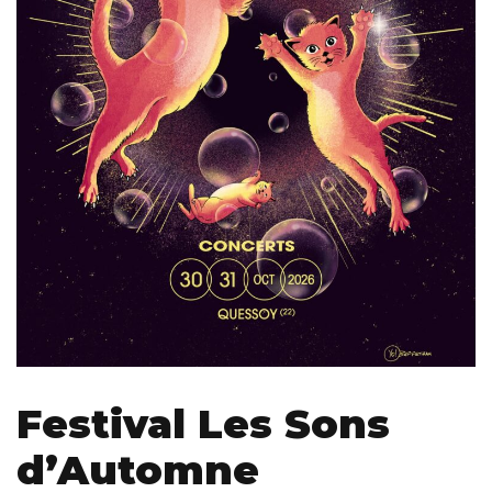
Festival Les Sons
d’Automne