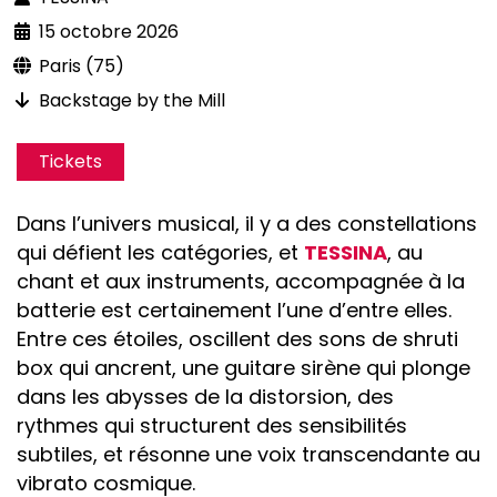
15 octobre 2026
Paris (75)
Backstage by the Mill
Tickets
Dans l’univers musical, il y a des constellations
qui défient les catégories, et
TESSINA
, au
chant et aux instruments, accompagnée à la
batterie est certainement l’une d’entre elles.
Entre ces étoiles, oscillent des sons de shruti
box qui ancrent, une guitare sirène qui plonge
dans les abysses de la distorsion, des
rythmes qui structurent des sensibilités
subtiles, et résonne une voix transcendante au
vibrato cosmique.