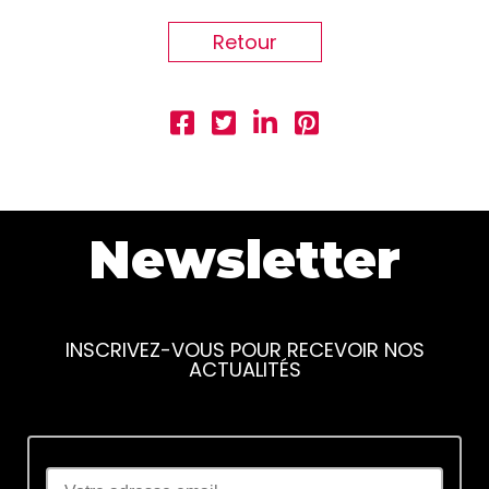
Retour
Newsletter
INSCRIVEZ-VOUS POUR RECEVOIR NOS
ACTUALITÉS