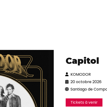
Capitol
KOMODOR
20 octobre 2026
Santiago de Comp
Tickets à venir