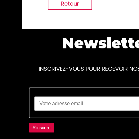
Retour
Newslett
INSCRIVEZ-VOUS POUR RECEVOIR NO