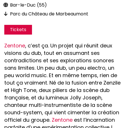
Bar-le-Duc (55)
Parc du Château de Marbeaumont
Tickets
Zentone
, c’est ça. Un projet qui réunit deux
visions du dub, tout en assumant ses
contradictions et ses explorations sonores
sans limites. Un peu dub, un peu electro, un
peu world music. Et en même temps, rien de
tout ça vraiment. Né de la fusion entre Zenzile
et High Tone, deux piliers de la scène dub
française, et du lumineux Jolly Joseph,
chanteur multi-instrumentiste de la scène
sound-system, qui vient cimenter la création
officiel du groupe.
Zentone
est l’incarnation
parfaite d’une expérimentation collective !