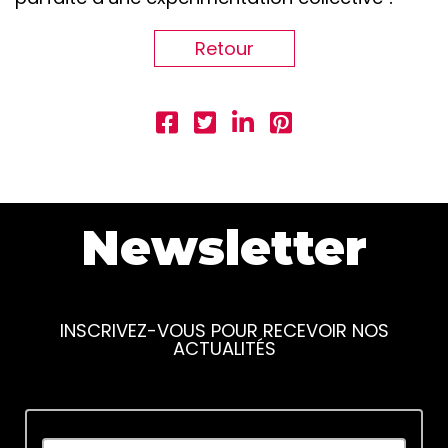
Retour
Newsletter
INSCRIVEZ-VOUS POUR RECEVOIR NOS
ACTUALITÉS