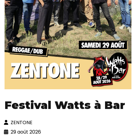
Festival Watts à Bar
ZENTONE
29 août 2026