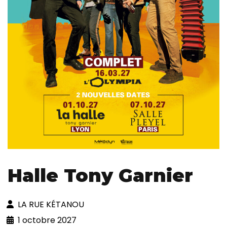
Halle Tony Garnier
LA RUE KÉTANOU
1 octobre 2027