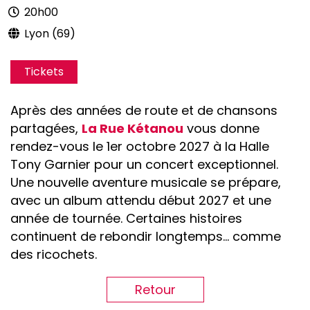
20h00
Lyon (69)
Tickets
Après des années de route et de chansons
partagées,
La Rue Kétanou
vous donne
rendez-vous le 1er octobre 2027 à la Halle
Tony Garnier pour un concert exceptionnel.
Une nouvelle aventure musicale se prépare,
avec un album attendu début 2027 et une
année de tournée. Certaines histoires
continuent de rebondir longtemps… comme
des ricochets.
Retour