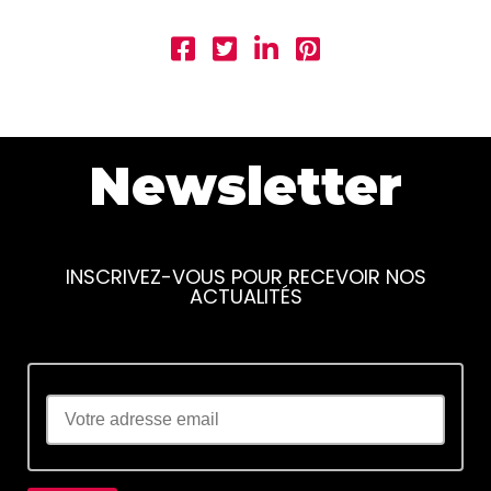
Newsletter
INSCRIVEZ-VOUS POUR RECEVOIR NOS
ACTUALITÉS