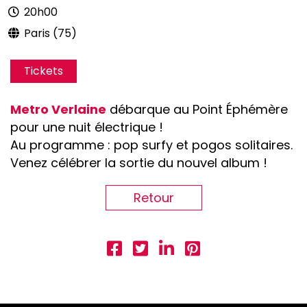
20h00
Paris (75)
Tickets
Metro Verlaine
débarque au Point Éphémère
pour une nuit électrique !
Au programme : pop surfy et pogos solitaires.
Venez célébrer la sortie du nouvel album !
Retour