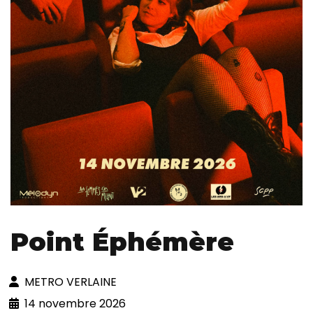
Point Éphémère
METRO VERLAINE
14 novembre 2026