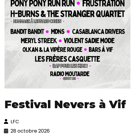
Festival Nevers à Vif
LFC
28 octobre 2026