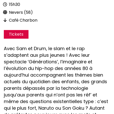
15h30
Nevers (58)
Café Charbon
Tickets
Avec Sam et Drum, le slam et le rap
s’adaptent aux plus jeunes ! Avec leur
spectacle ‘Générations’, l’imaginaire et
l’évolution du hip-hop des années 80 à
aujourd’hui accompagnent les thèmes bien
actuels du quotidien des enfants, des grands
parents dépassés par la technologie
jusqu’aux parents qui n’ont pas les réf’ et
même des questions existentielles type : c’est
qui le plus fort, Naruto ou Son Goku ? Autant