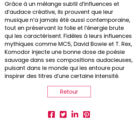
Grâce à un mélange subtil d’influences et
d’audace créative, ils prouvent que leur
musique n’a jamais été aussi contemporaine,
tout en préservant la folie et l’énergie brute
qui les caractérisent. Fidèles à leurs influences
mythiques comme MC5, David Bowie et T. Rex,
Komodor injecte une bonne dose de poésie
sauvage dans ses compositions audacieuses,
puisant dans le monde qui les entoure pour
inspirer des titres d’une certaine intensité.
Retour