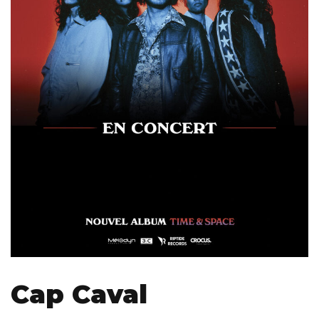
Cap Caval