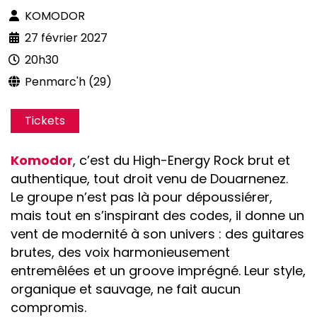
KOMODOR
27 février 2027
20h30
Penmarc'h (29)
Tickets
Komodor
, c’est du High-Energy Rock brut et
authentique, tout droit venu de Douarnenez.
Le groupe n’est pas là pour dépoussiérer,
mais tout en s’inspirant des codes, il donne un
vent de modernité à son univers : des guitares
brutes, des voix harmonieusement
entremêlées et un groove imprégné. Leur style,
organique et sauvage, ne fait aucun
compromis.