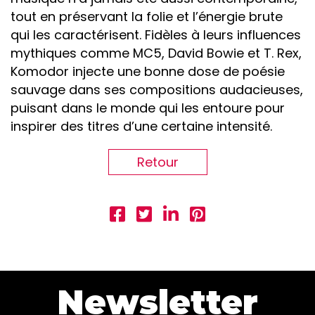
tout en préservant la folie et l’énergie brute
qui les caractérisent. Fidèles à leurs influences
mythiques comme MC5, David Bowie et T. Rex,
Komodor injecte une bonne dose de poésie
sauvage dans ses compositions audacieuses,
puisant dans le monde qui les entoure pour
inspirer des titres d’une certaine intensité.
Retour
Newsletter