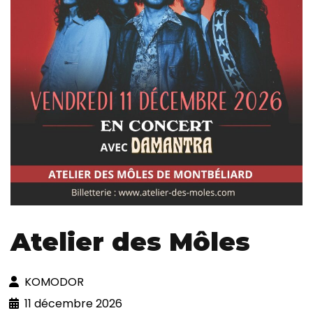
Atelier des Môles
KOMODOR
11 décembre 2026