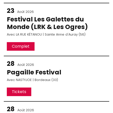
23
Août 2026
Festival Les Galettes du
Monde (LRK & Les Ogres)
Avec
LA RUE KÉTANOU
| Sainte Anne d'Auray (56)
Complet
28
Août 2026
Pagaille Festival
Avec
NASTYJOE
| Bordeaux (33)
Tickets
28
Août 2026