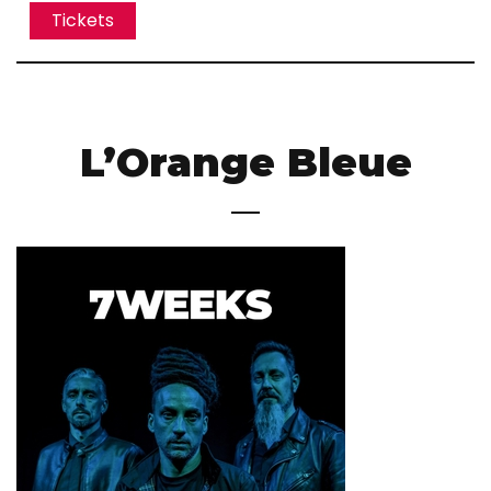
Tickets
L’Orange Bleue