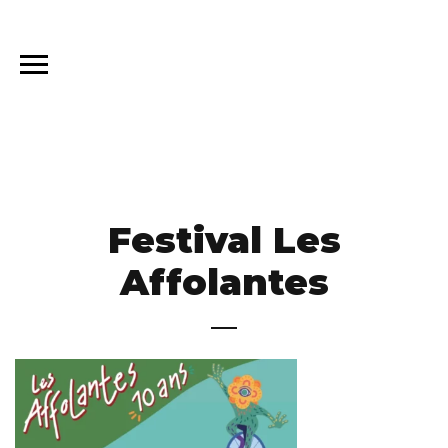
Festival Les
Affolantes