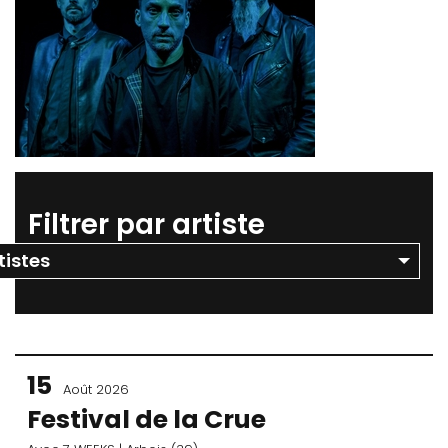
Filtrer par artiste
15
Août 2026
Festival de la Crue