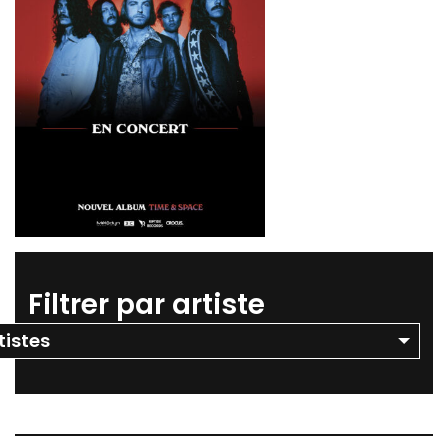
Filtrer par artiste