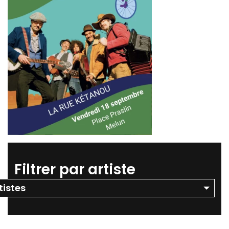
Filtrer par artiste