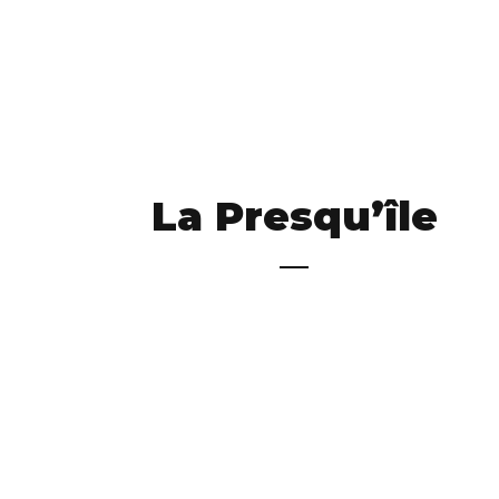
La Presqu’île