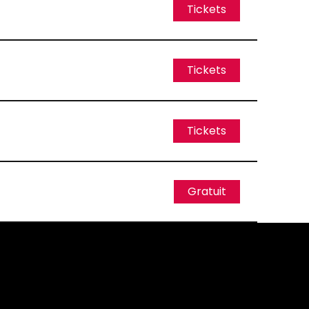
Tickets
Tickets
Tickets
Gratuit