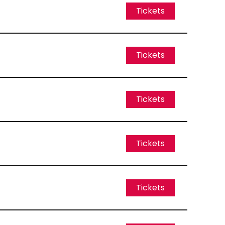
Tickets
Tickets
Tickets
Tickets
Tickets