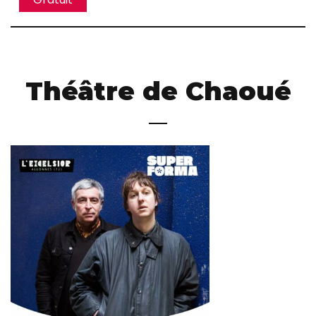
Théâtre de Chaoué