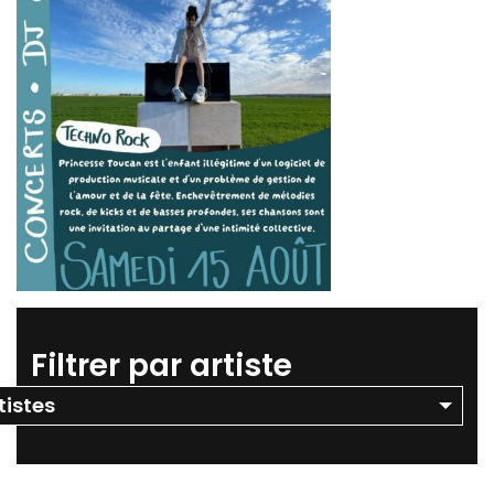
Filtrer par artiste