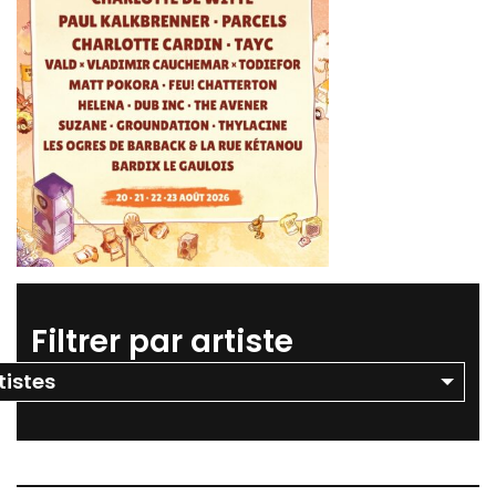
Filtrer par artiste