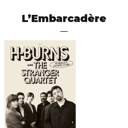
L’Embarcadère