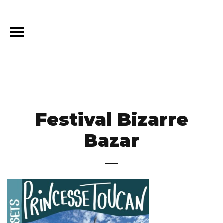
Festival Bizarre
Bazar