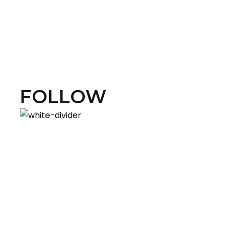
FOLLOW