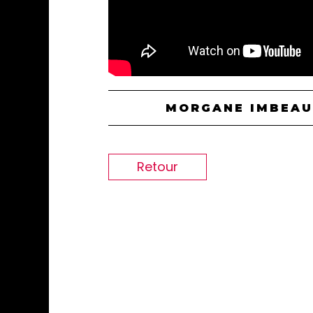
MORGANE IMBEAUD
Retour