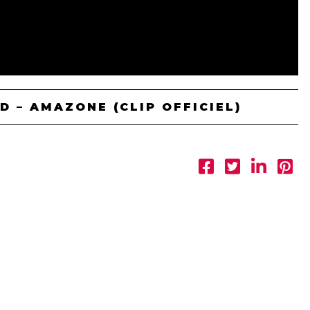
 – AMAZONE (CLIP OFFICIEL)