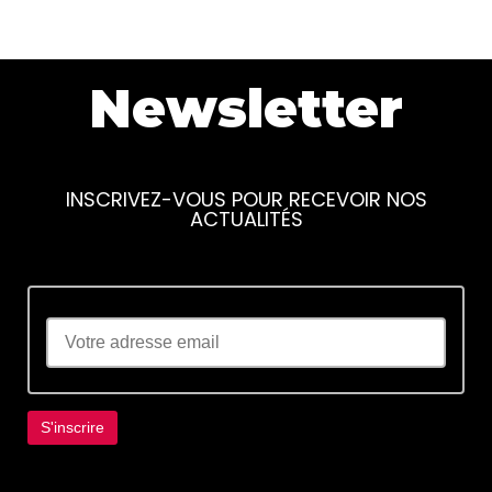
Newsletter
INSCRIVEZ-VOUS POUR RECEVOIR NOS
ACTUALITÉS