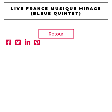
LIVE FRANCE MUSIQUE MIRAGE
(BLEUE QUINTET)
Retour