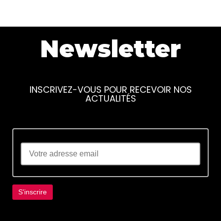
Newsletter
INSCRIVEZ-VOUS POUR RECEVOIR NOS
ACTUALITÉS