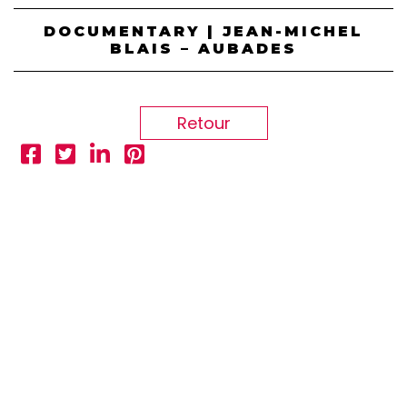
DOCUMENTARY | JEAN-MICHEL
BLAIS – AUBADES
Retour