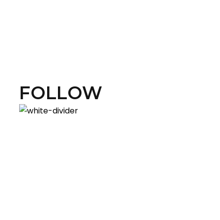
FOLLOW