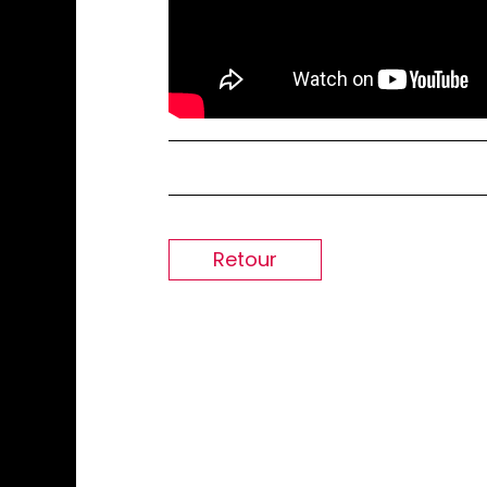
Retour