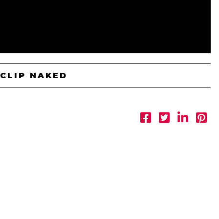
CLIP NAKED