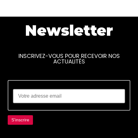
Newsletter
INSCRIVEZ-VOUS POUR RECEVOIR NOS
ACTUALITÉS