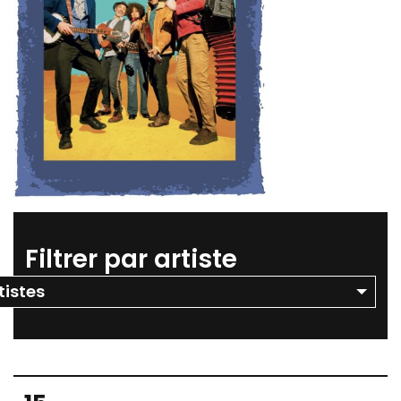
Filtrer par artiste