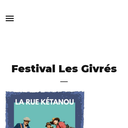
Festival Les Givrés