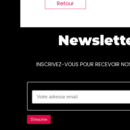
Retour
Newslett
INSCRIVEZ-VOUS POUR RECEVOIR NO