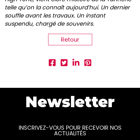
telle qu’on la connaît aujourd’hui. Un dernier
souffle avant les travaux. Un instant
suspendu, chargé de souvenirs.
Retour
Newsletter
INSCRIVEZ-VOUS POUR RECEVOIR NOS
ACTUALITÉS