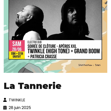
La Tannerie
TWINKLE
28 juin 2025