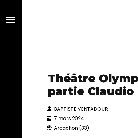
Théâtre Olympi
partie Claudio
BAPTISTE VENTADOUR
7 mars 2024
Arcachon (33)