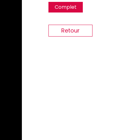
Complet
Retour