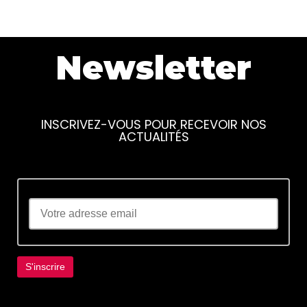
Newsletter
INSCRIVEZ-VOUS POUR RECEVOIR NOS
ACTUALITÉS