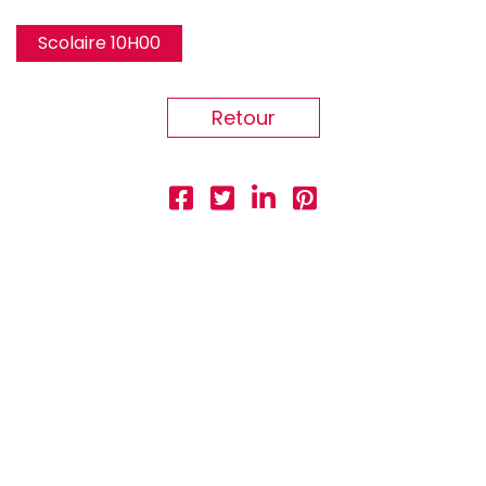
Scolaire 10H00
Retour