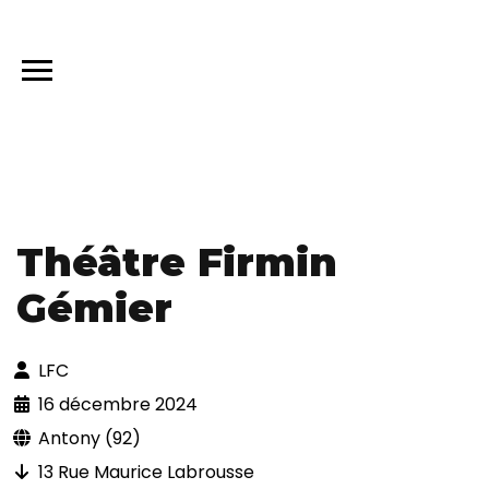
Théâtre Firmin
Gémier
LFC
16 décembre 2024
Antony (92)
13 Rue Maurice Labrousse