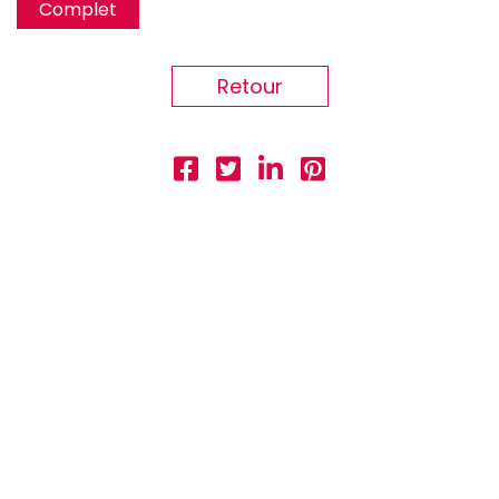
Complet
Retour