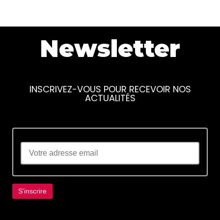
Newsletter
INSCRIVEZ-VOUS POUR RECEVOIR NOS
ACTUALITÉS