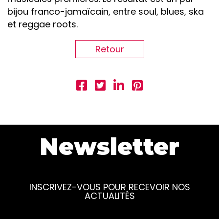
bijou franco-jamaïcain, entre soul, blues, ska
et reggae roots.
Retour
Newsletter
INSCRIVEZ-VOUS POUR RECEVOIR NOS
ACTUALITÉS