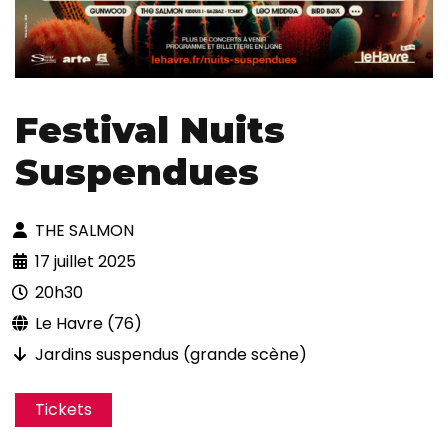
Festival Nuits
Suspendues
THE SALMON
17 juillet 2025
20h30
Le Havre (76)
Jardins suspendus (grande scène)
Tickets