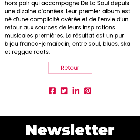
hors pair qui accompagne De La Soul depuis
une dizaine d’années. Leur premier album est
né d’une complicité avérée et de l’envie d’un
retour aux sources de leurs inspirations
musicales premières. Le résultat est un pur
bijou franco-jamaïcain, entre soul, blues, ska
et reggae roots.
Retour
Newsletter