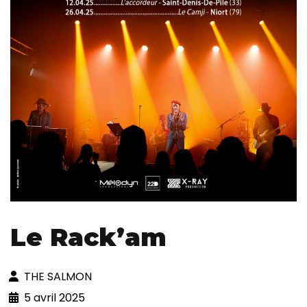
Le Rack’am
THE SALMON
5 avril 2025