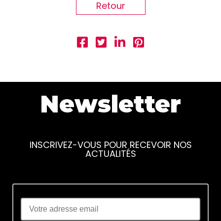
Retour
Newsletter
INSCRIVEZ-VOUS POUR RECEVOIR NOS
ACTUALITÉS