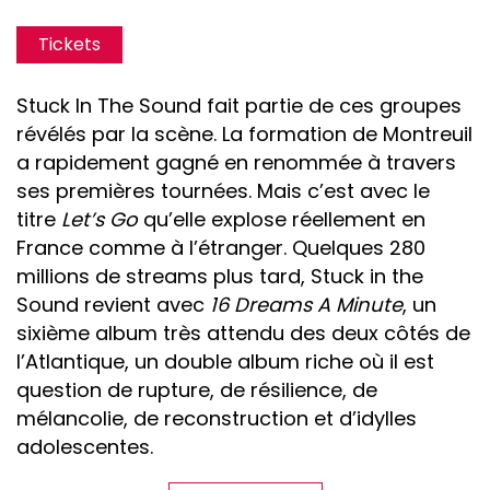
Tickets
Stuck In The Sound fait partie de ces groupes
révélés par la scène. La formation de Montreuil
a rapidement gagné en renommée à travers
ses premières tournées. Mais c’est avec le
titre
Let’s Go
qu’elle explose réellement en
France comme à l’étranger. Quelques 280
millions de streams plus tard, Stuck in the
Sound revient avec
16 Dreams A Minute
, un
sixième album très attendu des deux côtés de
l’Atlantique, un double album riche où il est
question de rupture, de résilience, de
mélancolie, de reconstruction et d’idylles
adolescentes.