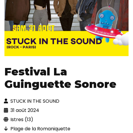
Festival La
Guinguette Sonore
STUCK IN THE SOUND
31 août 2024
Istres (13)
Plage de la Romaniquette