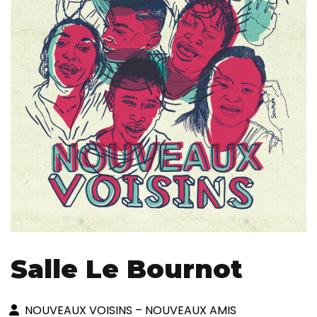
Salle Le Bournot
NOUVEAUX VOISINS – NOUVEAUX AMIS