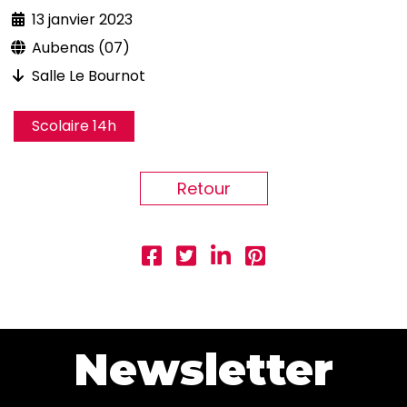
13 janvier 2023
Aubenas (07)
Salle Le Bournot
Scolaire 14h
Retour
Newsletter