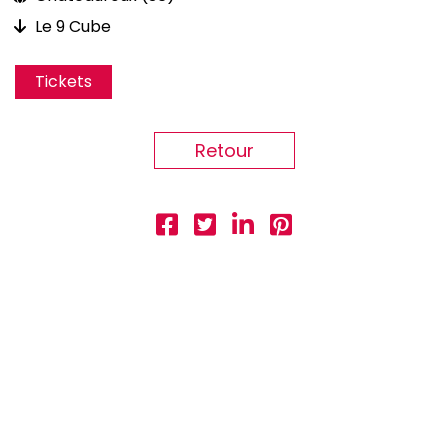
Le 9 Cube
Tickets
Retour