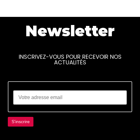
Newsletter
INSCRIVEZ-VOUS POUR RECEVOIR NOS
ACTUALITÉS