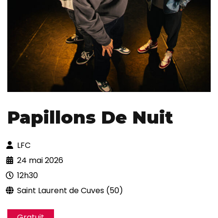
Papillons De Nuit
LFC
24 mai 2026
12h30
Saint Laurent de Cuves (50)
Gratuit