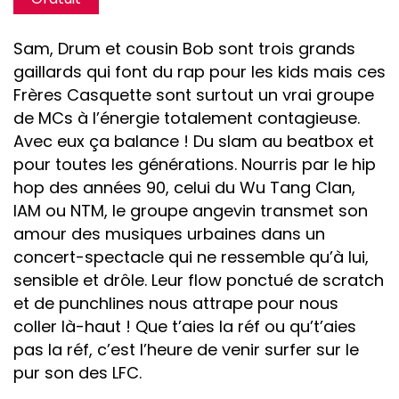
Sam, Drum et cousin Bob sont trois grands
gaillards qui font du rap pour les kids mais ces
Frères Casquette sont surtout un vrai groupe
de MCs à l’énergie totalement contagieuse.
Avec eux ça balance ! Du slam au beatbox et
pour toutes les générations. Nourris par le hip
hop des années 90, celui du Wu Tang Clan,
IAM ou NTM, le groupe angevin transmet son
amour des musiques urbaines dans un
concert-spectacle qui ne ressemble qu’à lui,
sensible et drôle. Leur flow ponctué de scratch
et de punchlines nous attrape pour nous
coller là-haut ! Que t’aies la réf ou qu’t’aies
pas la réf, c’est l’heure de venir surfer sur le
pur son des LFC.