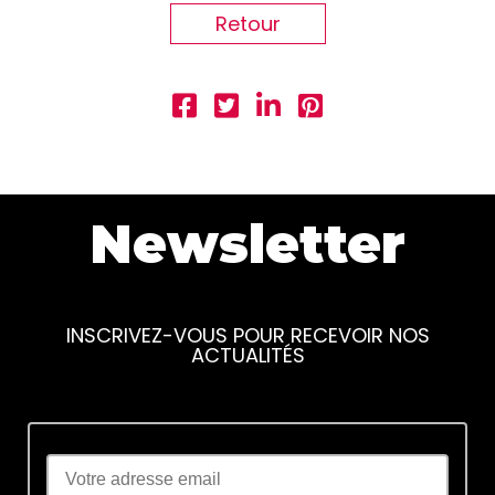
Retour
Newsletter
INSCRIVEZ-VOUS POUR RECEVOIR NOS
ACTUALITÉS