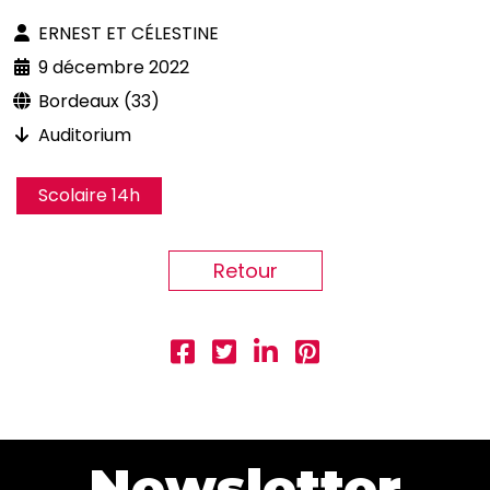
ERNEST ET CÉLESTINE
9 décembre 2022
Bordeaux (33)
Auditorium
Scolaire 14h
Retour
Newsletter