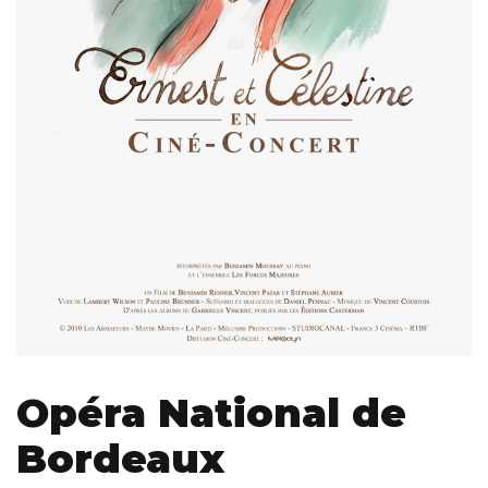
Opéra National de
Bordeaux