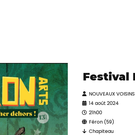
Festival
NOUVEAUX VOISINS
14 août 2024
21h00
Féron (59)
Chapiteau