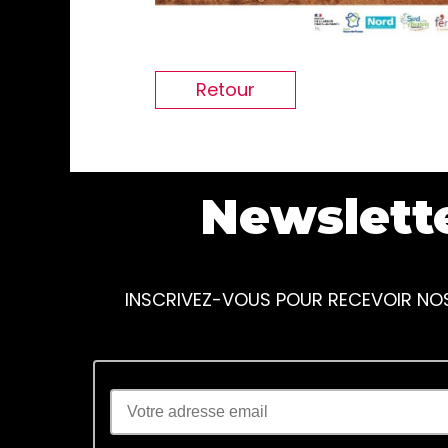
Retour
Newslett
INSCRIVEZ-VOUS POUR RECEVOIR NO