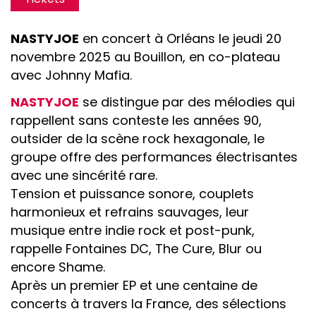
NASTYJOE
en concert à Orléans le jeudi 20
novembre 2025 au Bouillon, en co-plateau
avec Johnny Mafia.
NASTYJOE
se distingue par des mélodies qui
rappellent sans conteste les années 90,
outsider de la scène rock hexagonale, le
groupe offre des performances électrisantes
avec une sincérité rare.
Tension et puissance sonore, couplets
harmonieux et refrains sauvages, leur
musique entre indie rock et post-punk,
rappelle Fontaines DC, The Cure, Blur ou
encore Shame.
Après un premier EP et une centaine de
concerts à travers la France, des sélections