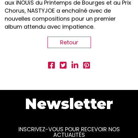
aux iNOUïS du Printemps de Bourges et au Prix
Chorus, NASTYJOE a enchaîné avec de
nouvelles compositions pour un premier
album attendu avec impatience.
Retour
Newsletter
INSCRIVEZ-VOUS POUR RECEVOIR NOS
ACTUALITÉS