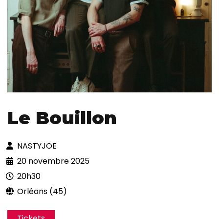
Le Bouillon
NASTYJOE
20 novembre 2025
20h30
Orléans (45)
Tickets