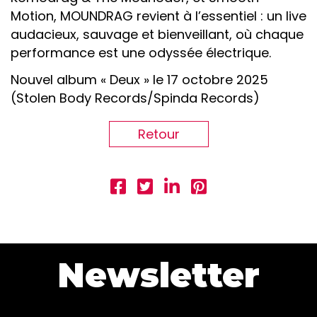
Motion, MOUNDRAG revient à l’essentiel : un live
audacieux, sauvage et bienveillant, où chaque
performance est une odyssée électrique.
Nouvel album « Deux » le 17 octobre 2025
(Stolen Body Records/Spinda Records)
Retour
Newsletter