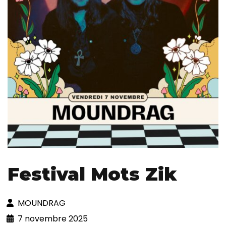
Festival Mots Zik
MOUNDRAG
7 novembre 2025