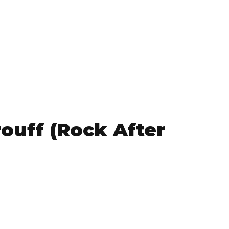
uff (Rock After