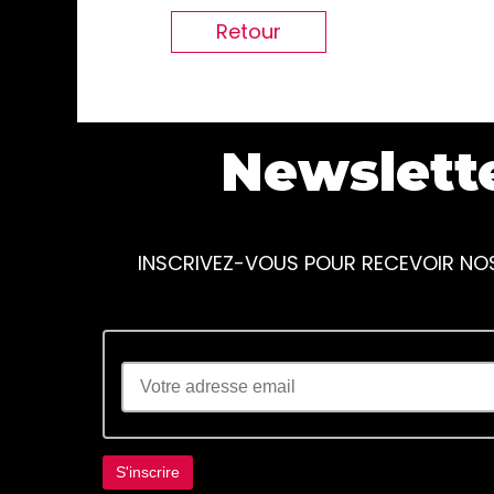
Retour
Newslett
INSCRIVEZ-VOUS POUR RECEVOIR NO