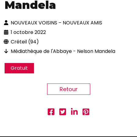
Mandela
NOUVEAUX VOISINS – NOUVEAUX AMIS
1 octobre 2022
Créteil (94)
Médiathèque de l'Abbaye - Nelson Mandela
Gratuit
Retour