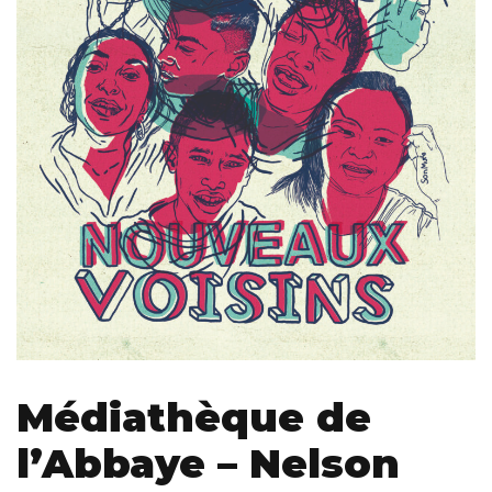
Médiathèque de
l’Abbaye – Nelson