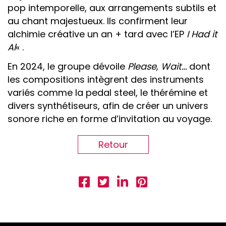
pop intemporelle, aux arrangements subtils et
au chant majestueux. Ils confirment leur
alchimie créative un an + tard avec l’EP
I Had it
Al
« .
En 2024, le groupe dévoile
Please, Wait…
dont
les compositions intègrent des instruments
variés comme la pedal steel, le thérémine et
divers synthétiseurs, afin de créer un univers
sonore riche en forme d’invitation au voyage.
Retour