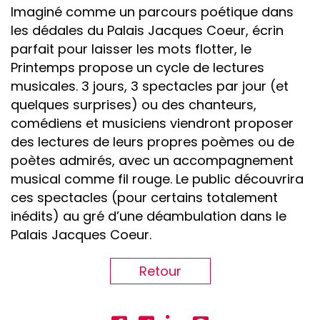
Imaginé comme un parcours poétique dans
les dédales du Palais Jacques Coeur, écrin
parfait pour laisser les mots flotter, le
Printemps propose un cycle de lectures
musicales. 3 jours, 3 spectacles par jour (et
quelques surprises) ou des chanteurs,
comédiens et musiciens viendront proposer
des lectures de leurs propres poèmes ou de
poètes admirés, avec un accompagnement
musical comme fil rouge. Le public découvrira
ces spectacles (pour certains totalement
inédits) au gré d’une déambulation dans le
Palais Jacques Coeur.
Retour