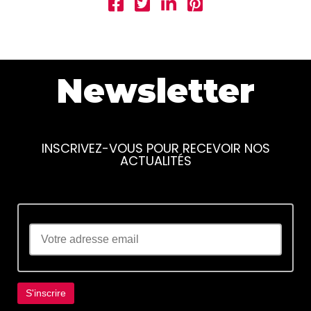
Newsletter
INSCRIVEZ-VOUS POUR RECEVOIR NOS
ACTUALITÉS