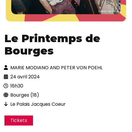
Le Printemps de
Bourges
MARIE MODIANO AND PETER VON POEHL
24 avril 2024
16h30
Bourges (18)
Le Palais Jacques Coeur
Tickets