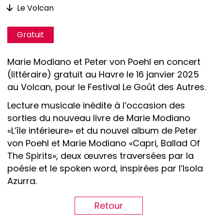
Le Volcan
Gratuit
Marie Modiano et Peter von Poehl en concert
(littéraire) gratuit au Havre le 16 janvier 2025
au Volcan, pour le Festival Le Goût des Autres.
Lecture musicale inédite à l’occasion des
sorties du nouveau livre de Marie Modiano
«L’île intérieure» et du nouvel album de Peter
von Poehl et Marie Modiano «Capri, Ballad Of
The Spirits», deux œuvres traversées par la
poésie et le spoken word, inspirées par l’Isola
Azurra.
Retour