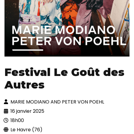
Festival Le Goût des
Autres
MARIE MODIANO AND PETER VON POEHL
16 janvier 2025
18h00
Le Havre (76)