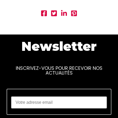
Newsletter
INSCRIVEZ-VOUS POUR RECEVOIR NOS
ACTUALITÉS