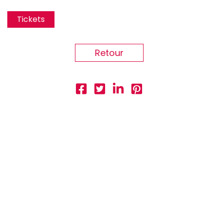
Tickets
Retour