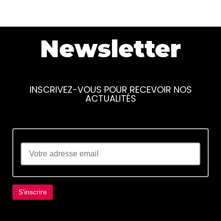
Newsletter
INSCRIVEZ-VOUS POUR RECEVOIR NOS
ACTUALITÉS