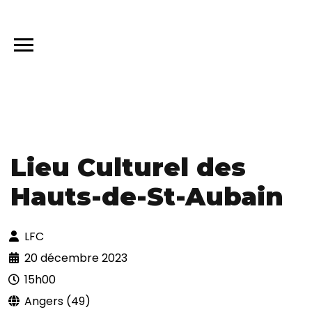
Lieu Culturel des
Hauts-de-St-Aubain
LFC
20 décembre 2023
15h00
Angers (49)