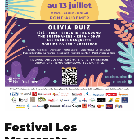
Festival Les