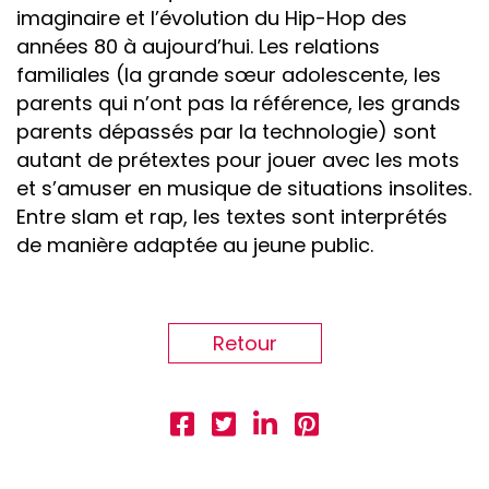
imaginaire et l’évolution du Hip-Hop des
années 80 à aujourd’hui. Les relations
familiales (la grande sœur adolescente, les
parents qui n’ont pas la référence, les grands
parents dépassés par la technologie) sont
autant de prétextes pour jouer avec les mots
et s’amuser en musique de situations insolites.
Entre slam et rap, les textes sont interprétés
de manière adaptée au jeune public.
Retour