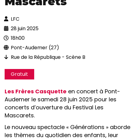
Mascarets
LFC
28 juin 2025
18h00
Pont-Audemer (27)
Rue de la République - Scène B
Gratuit
Les Frères Casquette
en concert à Pont-
Audemer le samedi 28 juin 2025 pour les
concerts d’ouverture du Festival Les
Mascarets.
Le nouveau spectacle « Générations » aborde
les thèmes du quotidien des enfants, leur