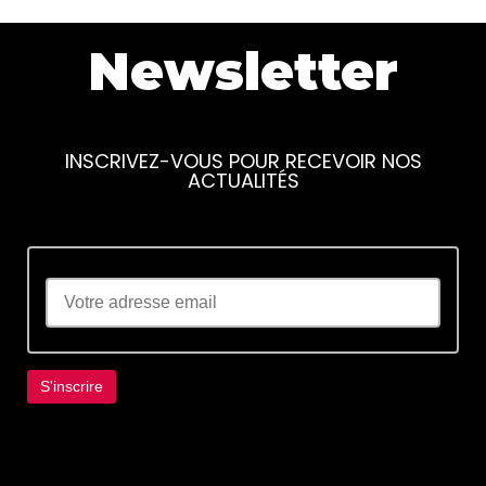
Newsletter
INSCRIVEZ-VOUS POUR RECEVOIR NOS
ACTUALITÉS
Lorem ipsum dolor sit amet, consectetur