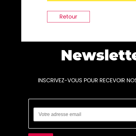
Retour
Newslett
INSCRIVEZ-VOUS POUR RECEVOIR NO