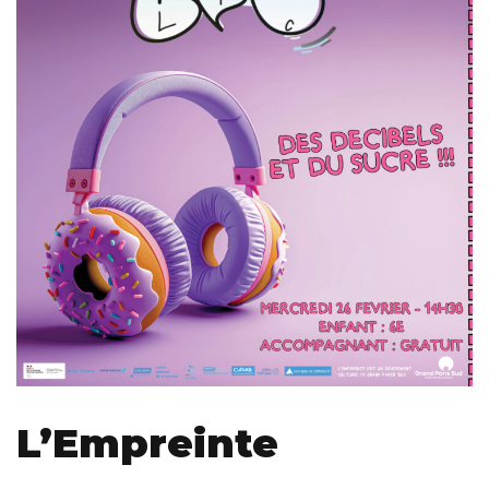
L’Empreinte