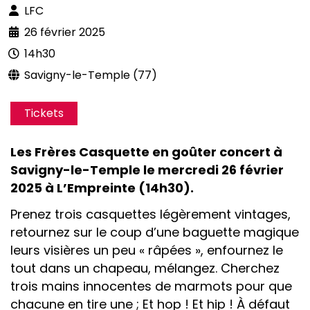
LFC
26 février 2025
14h30
Savigny-le-Temple (77)
Tickets
Les Frères Casquette en goûter concert à
Savigny-le-Temple le mercredi 26 février
2025 à L’Empreinte (14h30).
Prenez trois casquettes légèrement vintages,
retournez sur le coup d’une baguette magique
leurs visières un peu « râpées », enfournez le
tout dans un chapeau, mélangez. Cherchez
trois mains innocentes de marmots pour que
chacune en tire une ; Et hop ! Et hip ! À défaut